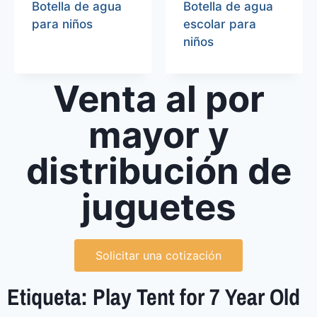
Botella de agua
Botella de agua
para niños
escolar para
niños
Venta al por
mayor y
distribución de
juguetes
Solicitar una cotización
Etiqueta: Play Tent for 7 Year Old