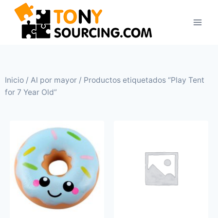
Inicio
/
Al por mayor
/ Productos etiquetados “Play Tent
for 7 Year Old”