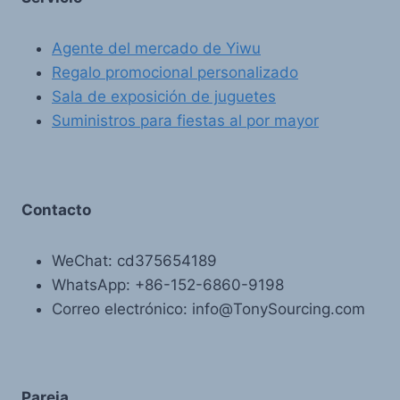
Agente del mercado de Yiwu
Regalo promocional personalizado
Sala de exposición de juguetes
Suministros para fiestas al por mayor
Contacto
WeChat: cd375654189
WhatsApp: +86-152-6860-9198
Correo electrónico: info@TonySourcing.com
Pareja