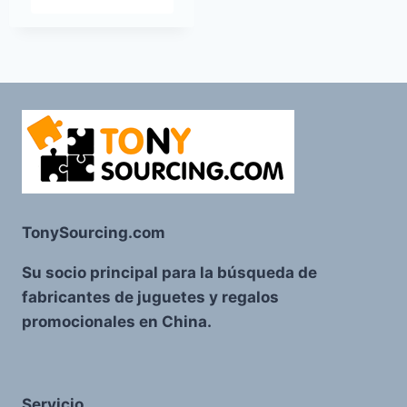
TonySourcing.com
Su socio principal para la búsqueda de
fabricantes de juguetes y regalos
promocionales en China.
Servicio