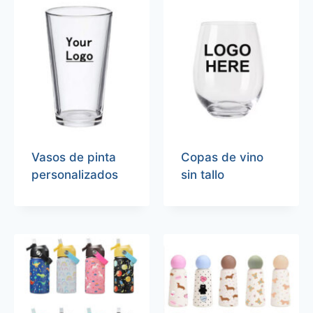
Vasos de pinta
Copas de vino
personalizados
sin tallo