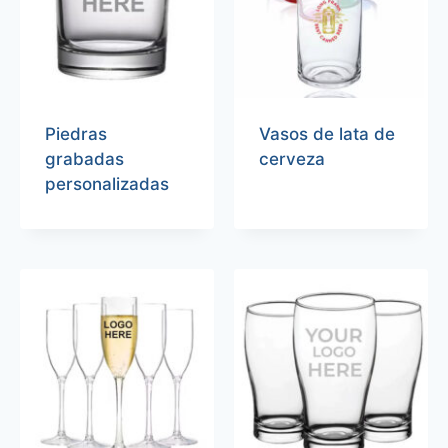
Piedras
Vasos de lata de
grabadas
cerveza
personalizadas