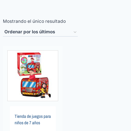
Mostrando el único resultado
Tienda de juegos para
niños de 7 años