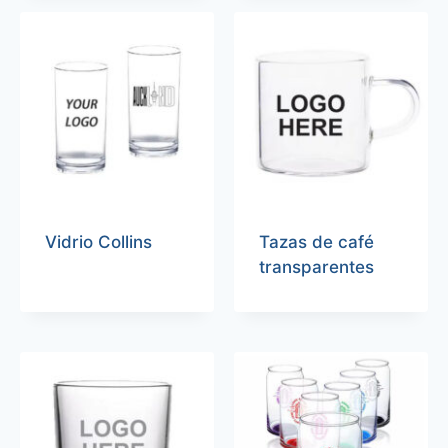
Vidrio Collins
Tazas de café
transparentes