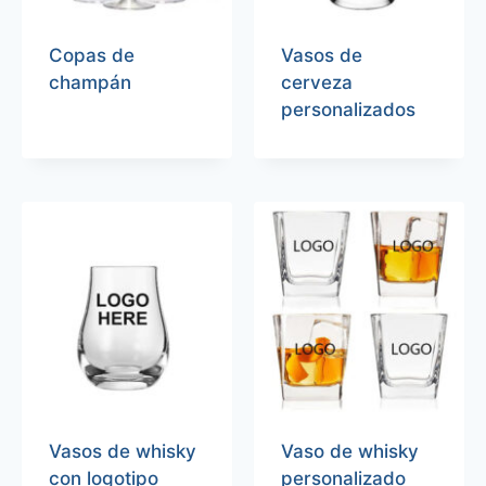
Copas de
Vasos de
champán
cerveza
personalizados
Vasos de whisky
Vaso de whisky
con logotipo
personalizado