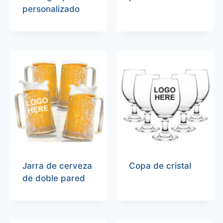
personalizado
Jarra de cerveza
Copa de cristal
de doble pared