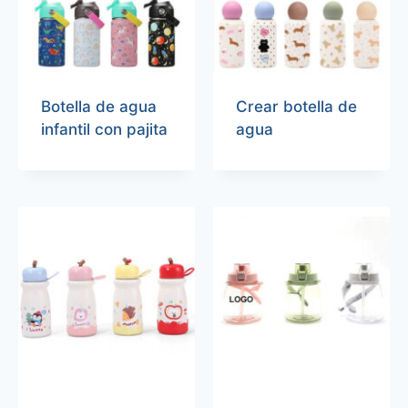
Botella de agua
Crear botella de
infantil con pajita
agua