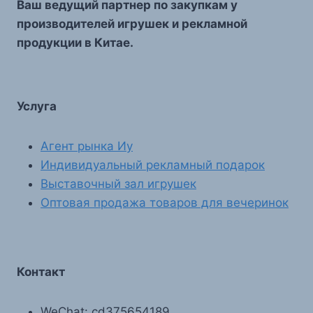
Ваш ведущий партнер по закупкам у
производителей игрушек и рекламной
продукции в Китае.
Услуга
Агент рынка Иу
Индивидуальный рекламный подарок
Выставочный зал игрушек
Оптовая продажа товаров для вечеринок
Контакт
WeChat: cd375654189