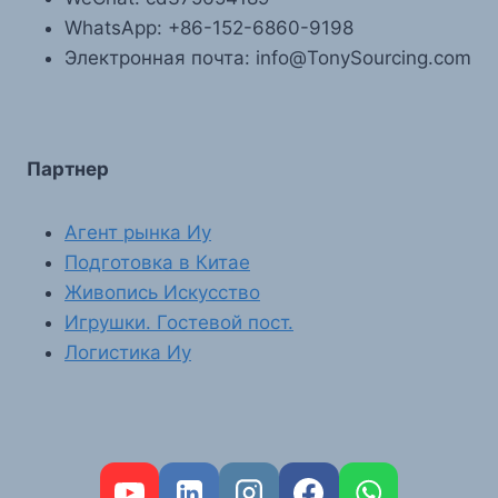
WhatsApp: +86-152-6860-9198
Электронная почта: info@TonySourcing.com
Партнер
Агент рынка Иу
Подготовка в Китае
Живопись Искусство
Игрушки. Гостевой пост.
Логистика Иу