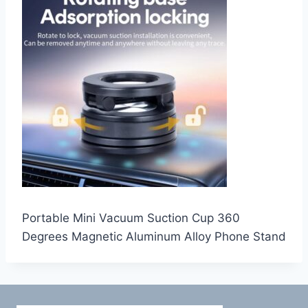
Portable Mini Vacuum Suction Cup 360
Degrees Magnetic Aluminum Alloy Phone Stand