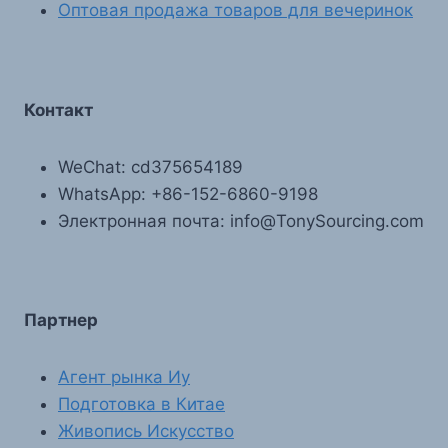
Оптовая продажа товаров для вечеринок
Контакт
WeChat: cd375654189
WhatsApp: +86-152-6860-9198
Электронная почта: info@TonySourcing.com
Партнер
Агент рынка Иу
Подготовка в Китае
Живопись Искусство