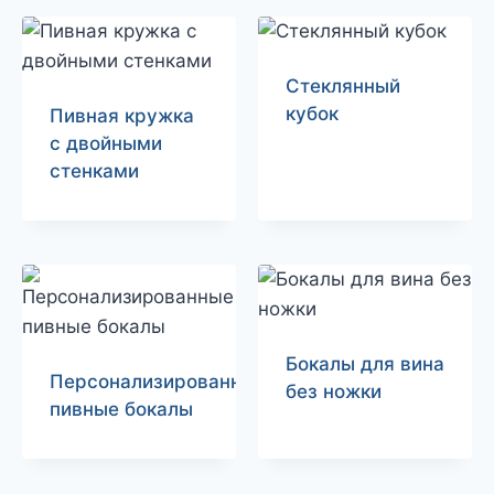
Стеклянный
кубок
Пивная кружка
с двойными
стенками
Бокалы для вина
Персонализированные
без ножки
пивные бокалы