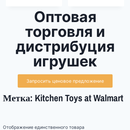
Оптовая
торговля и
дистрибуция
игрушек
Запросить ценовое предложение
Метка: Kitchen Toys at Walmart
Отображение единственного товара