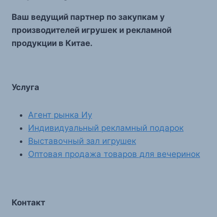
Ваш ведущий партнер по закупкам у
производителей игрушек и рекламной
продукции в Китае.
Услуга
Агент рынка Иу
Индивидуальный рекламный подарок
Выставочный зал игрушек
Оптовая продажа товаров для вечеринок
Контакт