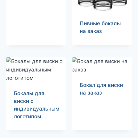
Пивные бокалы
на заказ
Бокал для виски
на заказ
Бокалы для
виски с
индивидуальным
логотипом