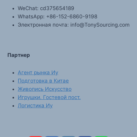
WeChat: cd375654189
WhatsApp: +86-152-6860-9198
Электронная почта: info@TonySourcing.com
Партнер
Агент рынка Иу
Подготовка в Китае
Живопись Искусство
Игрушки. Гостевой пост.
Логистика Иу