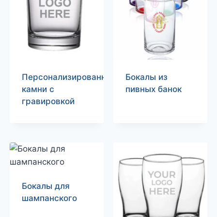
Персонализированные
Бокалы из
камни с
пивных банок
гравировкой
Бокалы для
шампанского