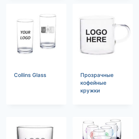
Collins Glass
Прозрачные
кофейные
кружки