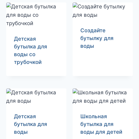
Создайте
бутылку для
Детская
воды
бутылка для
воды со
трубочкой
Детская
Школьная
бутылка для
бутылка для
воды
воды для детей