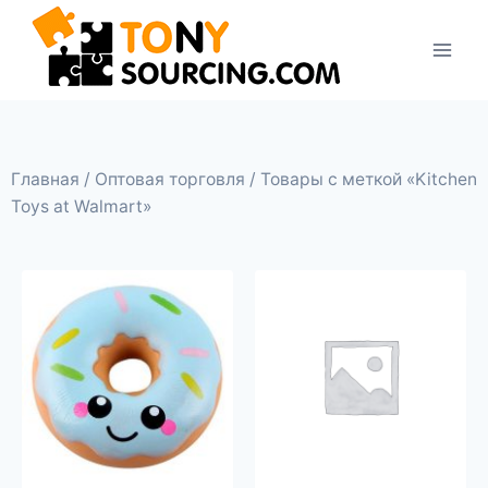
Главная
/
Оптовая торговля
/ Товары с меткой «Kitchen
Toys at Walmart»