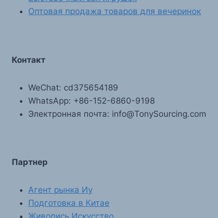
Оптовая продажа товаров для вечеринок
Контакт
WeChat: cd375654189
WhatsApp: +86-152-6860-9198
Электронная почта: info@TonySourcing.com
Партнер
Агент рынка Иу
Подготовка в Китае
Живопись Искусство