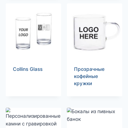
Collins Glass
Прозрачные
кофейные
кружки