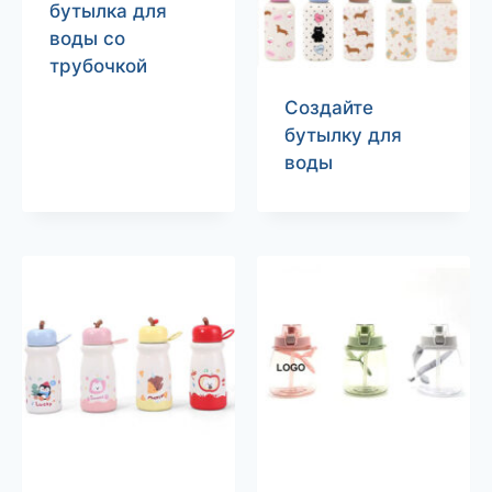
бутылка для
воды со
трубочкой
Создайте
бутылку для
воды