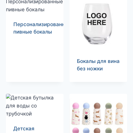
Персонализированные
пивные бокалы
Бокалы для вина
без ножки
Детская