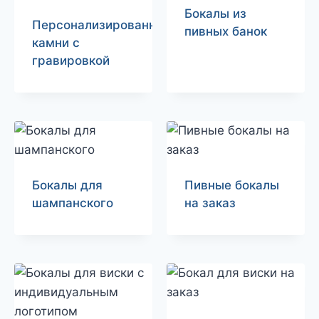
Бокалы из
Персонализированные
пивных банок
камни с
гравировкой
Бокалы для
Пивные бокалы
шампанского
на заказ