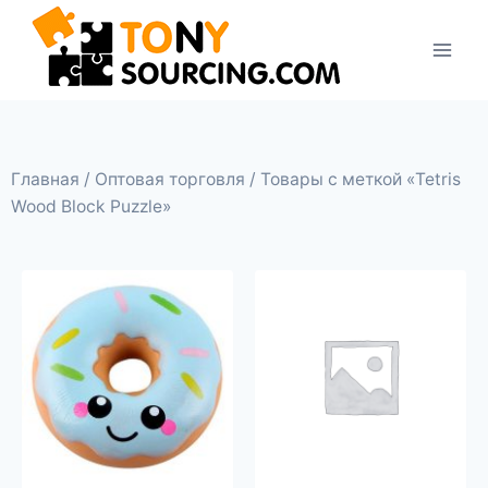
Главная
/
Оптовая торговля
/ Товары с меткой «Tetris
Wood Block Puzzle»