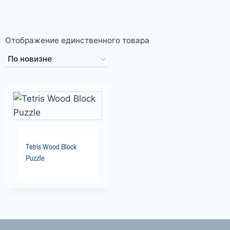
Отображение единственного товара
Tetris Wood Block
Puzzle