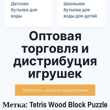
Детская
Школьная
бутылка для
бутылка для
воды
воды для детей
Оптовая
торговля и
дистрибуция
игрушек
Запросить ценовое предложение
Метка: Tetris Wood Block Puzzle