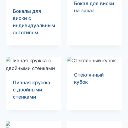
Бокал для виски
на заказ
Бокалы для
виски с
индивидуальным
логотипом
Стеклянный
кубок
Пивная кружка
с двойными
стенками