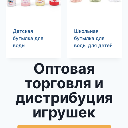
Детская
Школьная
бутылка для
бутылка для
воды
воды для детей
Оптовая
торговля и
дистрибуция
игрушек