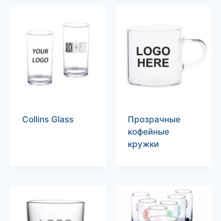
Collins Glass
Прозрачные
кофейные
кружки