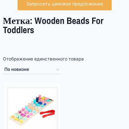
Запросить ценовое предложение
Метка: Wooden Beads For
Toddlers
Отображение единственного товара