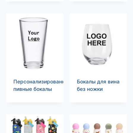
Персонализированные
Бокалы для вина
пивные бокалы
без ножки