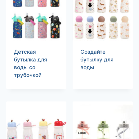
Детская
Создайте
бутылка для
бутылку для
воды со
воды
трубочкой