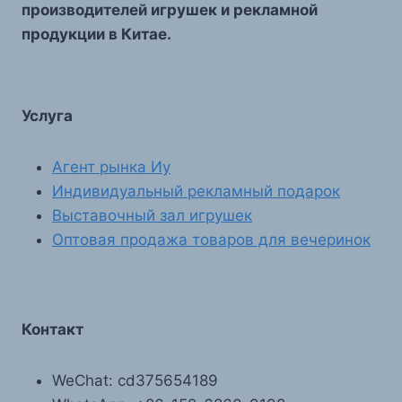
производителей игрушек и рекламной
продукции в Китае.
Услуга
Агент рынка Иу
Индивидуальный рекламный подарок
Выставочный зал игрушек
Оптовая продажа товаров для вечеринок
Контакт
WeChat: cd375654189