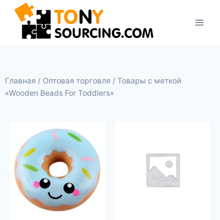
Главная
/
Оптовая торговля
/ Товары с меткой
«Wooden Beads For Toddlers»