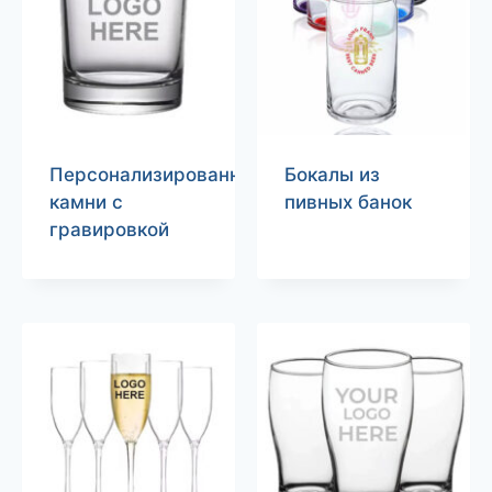
Персонализированные
Бокалы из
камни с
пивных банок
гравировкой