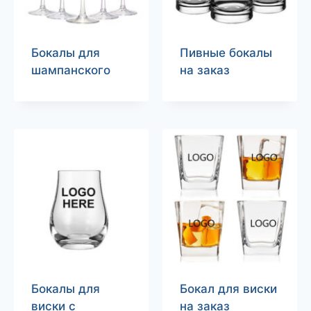
Бокалы для
Пивные бокалы
шампанского
на заказ
Бокалы для
Бокал для виски
виски с
на заказ