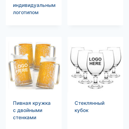
индивидуальным
логотипом
Пивная кружка
Стеклянный
с двойными
кубок
стенками