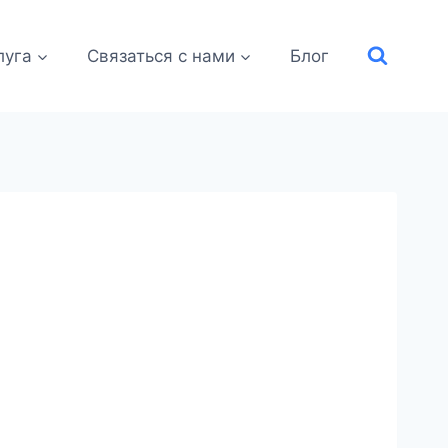
луга
Связаться с нами
Блог