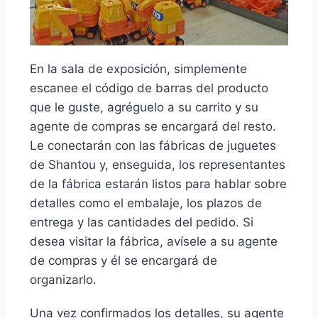
En la sala de exposición, simplemente
escanee el código de barras del producto
que le guste, agréguelo a su carrito y su
agente de compras se encargará del resto.
Le conectarán con las fábricas de juguetes
de Shantou y, enseguida, los representantes
de la fábrica estarán listos para hablar sobre
detalles como el embalaje, los plazos de
entrega y las cantidades del pedido. Si
desea visitar la fábrica, avísele a su agente
de compras y él se encargará de
organizarlo.
Una vez confirmados los detalles, su agente