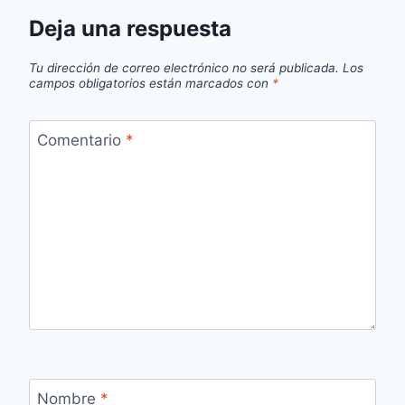
Deja una respuesta
Tu dirección de correo electrónico no será publicada.
Los
campos obligatorios están marcados con
*
Comentario
*
Nombre
*