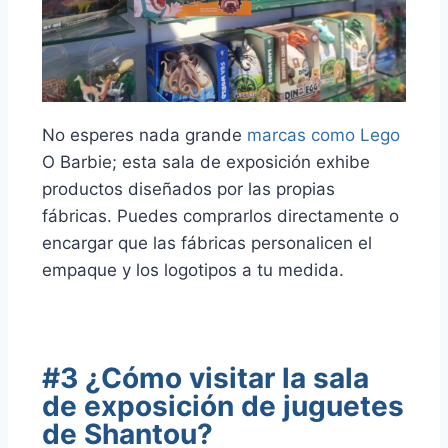
No esperes nada grande
marcas como Lego
O Barbie; esta sala de exposición exhibe
productos diseñados por las propias
fábricas. Puedes comprarlos directamente o
encargar que las fábricas personalicen el
empaque y los logotipos a tu medida.
#3 ¿Cómo visitar la sala
de exposición de juguetes
de Shantou?