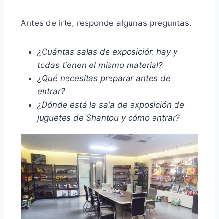
Antes de irte, responde algunas preguntas:
¿Cuántas salas de exposición hay y
todas tienen el mismo material?
¿Qué necesitas preparar antes de
entrar?
¿Dónde está la sala de exposición de
juguetes de Shantou y cómo entrar?