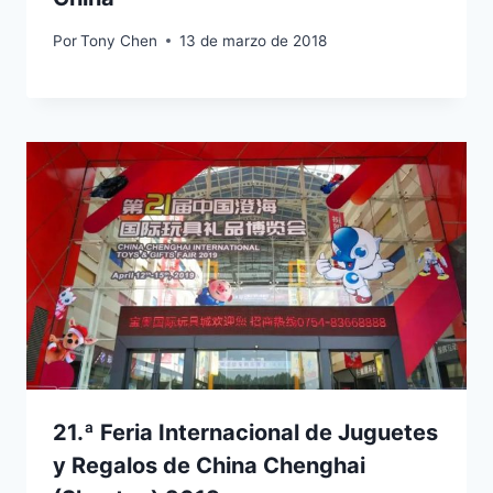
Por
Tony Chen
13 de marzo de 2018
21.ª Feria Internacional de Juguetes
y Regalos de China Chenghai