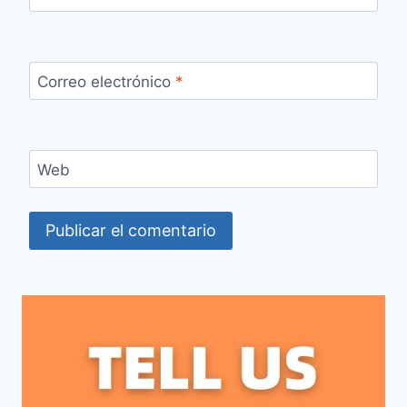
Correo electrónico
*
Web