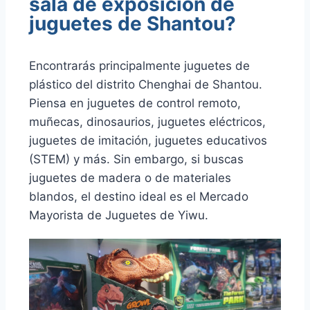
sala de exposición de
juguetes de Shantou?
Encontrarás principalmente juguetes de
plástico del distrito Chenghai de Shantou.
Piensa en juguetes de control remoto,
muñecas, dinosaurios, juguetes eléctricos,
juguetes de imitación, juguetes educativos
(STEM) y más. Sin embargo, si buscas
juguetes de madera o de materiales
blandos, el destino ideal es el Mercado
Mayorista de Juguetes de Yiwu.