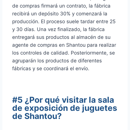
de compras firmará un contrato, la fábrica
recibirá un depósito 30% y comenzará la
producción. El proceso suele tardar entre 25
y 30 días. Una vez finalizado, la fábrica
entregará sus productos al almacén de su
agente de compras en Shantou para realizar
los controles de calidad. Posteriormente, se
agruparán los productos de diferentes
fábricas y se coordinará el envío.
#5 ¿Por qué visitar la sala
de exposición de juguetes
de Shantou?