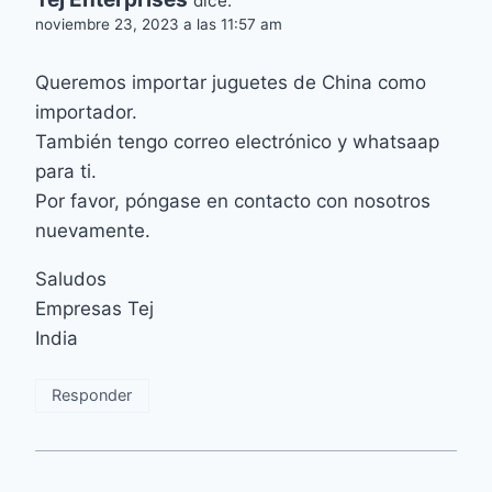
dice:
noviembre 23, 2023 a las 11:57 am
Queremos importar juguetes de China como
importador.
También tengo correo electrónico y whatsaap
para ti.
Por favor, póngase en contacto con nosotros
nuevamente.
Saludos
Empresas Tej
India
Responder