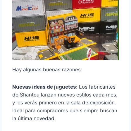
Hay algunas buenas razones:
Nuevas ideas de juguetes:
Los fabricantes
de Shantou lanzan nuevos estilos cada mes,
y los verás primero en la sala de exposición.
Ideal para compradores que siempre buscan
la última novedad.