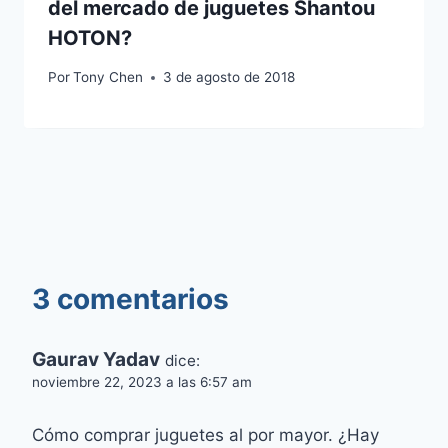
del mercado de juguetes Shantou
HOTON?
Por
Tony Chen
3 de agosto de 2018
3 comentarios
Gaurav Yadav
dice:
noviembre 22, 2023 a las 6:57 am
Cómo comprar juguetes al por mayor. ¿Hay