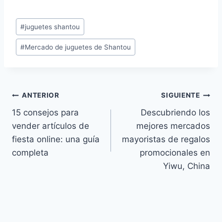
#
juguetes shantou
#
Mercado de juguetes de Shantou
ANTERIOR
SIGUIENTE
15 consejos para
Descubriendo los
vender artículos de
mejores mercados
fiesta online: una guía
mayoristas de regalos
completa
promocionales en
Yiwu, China