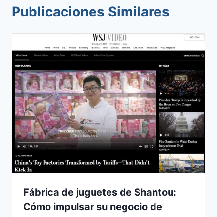
Publicaciones Similares
Fábrica de juguetes de Shantou:
Cómo impulsar su negocio de