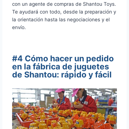
con un agente de compras de Shantou Toys.
Te ayudará con todo, desde la preparación y
la orientación hasta las negociaciones y el
envío.
#4 Cómo hacer un pedido
en la fábrica de juguetes
de Shantou: rápido y fácil