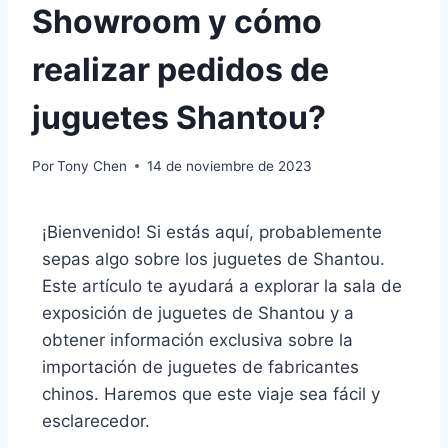
Showroom y cómo
realizar pedidos de
juguetes Shantou?
Por
Tony Chen
14 de noviembre de 2023
¡Bienvenido! Si estás aquí, probablemente
sepas algo sobre los juguetes de Shantou.
Este artículo te ayudará a explorar la sala de
exposición de juguetes de Shantou y a
obtener información exclusiva sobre la
importación de juguetes de fabricantes
chinos. Haremos que este viaje sea fácil y
esclarecedor.