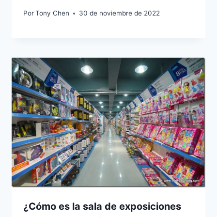
Por
Tony Chen
30 de noviembre de 2022
¿Cómo es la sala de exposiciones