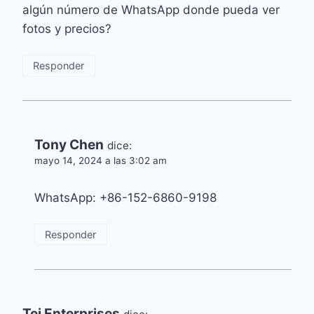
algún número de WhatsApp donde pueda ver
fotos y precios?
Responder
Tony Chen
dice:
mayo 14, 2024 a las 3:02 am
WhatsApp: +86-152-6860-9198
Responder
Tej Enterprises