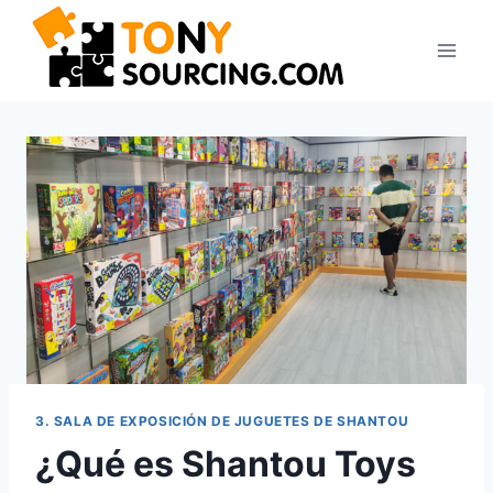
3. SALA DE EXPOSICIÓN DE JUGUETES DE SHANTOU
¿Qué es Shantou Toys