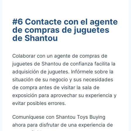
#6 Contacte con el agente
de compras de juguetes
de Shantou
Colaborar con un agente de compras de
juguetes de Shantou de confianza facilita la
adquisición de juguetes. Infórmele sobre la
situación de su negocio y sus necesidades
de compra antes de visitar la sala de
exposición para aprovechar su experiencia y
evitar posibles errores.
Comuníquese con Shantou Toys Buying
ahora para disfrutar de una experiencia de