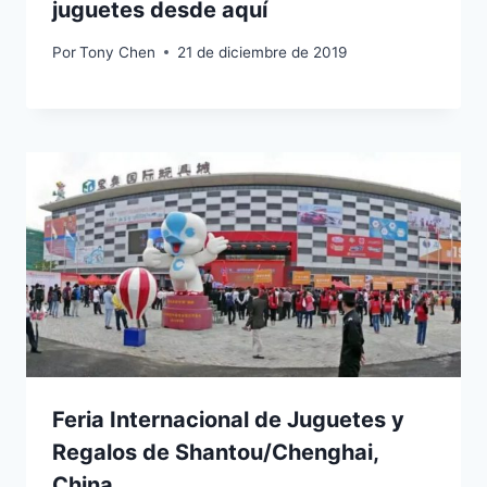
juguetes desde aquí
Por
Tony Chen
21 de diciembre de 2019
Feria Internacional de Juguetes y
Regalos de Shantou/Chenghai,
China