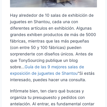
Hay alrededor de 10 salas de exhibición de
juguetes en Shantou, cada una con
diferentes artículos en exhibición. Algunas
grandes exhiben productos de más de 5000
fábricas, mientras que las más pequeñas
(con entre 50 y 100 fábricas) pueden
sorprenderte con diseños únicos. Antes de
que TonySourcing publique un blog
sobre...
Guía de las 9 mejores salas de
exposición de juguetes de Shantou
"Si estás
interesado, puedes hacer una consulta.
Infórmate bien, ten claro qué buscas y
organiza tu presupuesto y pedidos con
antelación. Al entrar, es fundamental contar