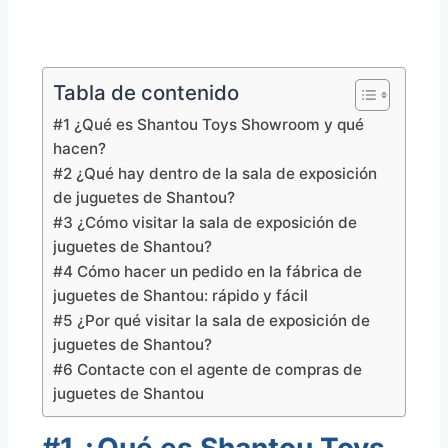
Tabla de contenido
#1 ¿Qué es Shantou Toys Showroom y qué
hacen?
#2 ¿Qué hay dentro de la sala de exposición
de juguetes de Shantou?
#3 ¿Cómo visitar la sala de exposición de
juguetes de Shantou?
#4 Cómo hacer un pedido en la fábrica de
juguetes de Shantou: rápido y fácil
#5 ¿Por qué visitar la sala de exposición de
juguetes de Shantou?
#6 Contacte con el agente de compras de
juguetes de Shantou
#1 ¿Qué es Shantou Toys