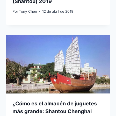
(Shantou) 2019
Por
Tony Chen
12 de abril de 2019
¿Cómo es el almacén de juguetes
más grande: Shantou Chenghai