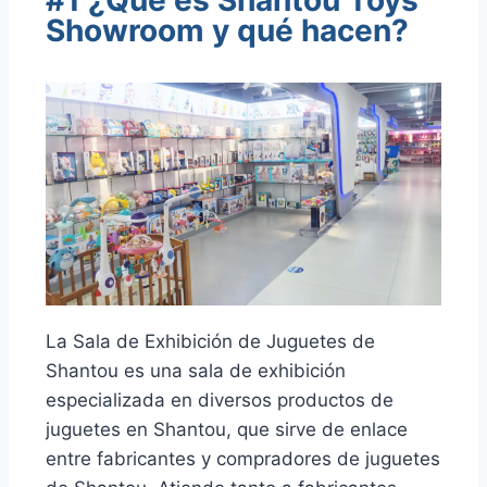
Showroom y qué hacen?
La Sala de Exhibición de Juguetes de
Shantou es una sala de exhibición
especializada en diversos productos de
juguetes en Shantou, que sirve de enlace
entre fabricantes y compradores de juguetes