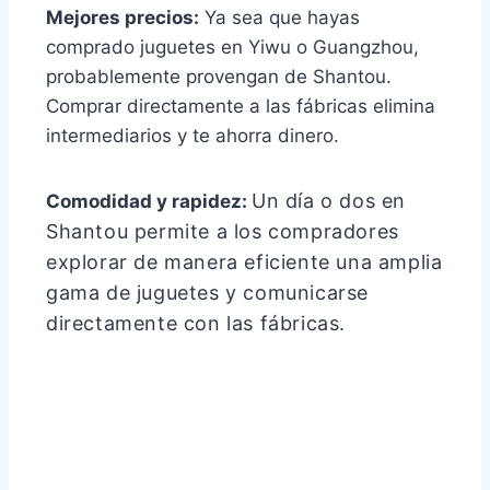
Mejores precios:
Ya sea que hayas
comprado juguetes en Yiwu o Guangzhou,
probablemente provengan de Shantou.
Comprar directamente a las fábricas elimina
intermediarios y te ahorra dinero.
Un día o dos en
Comodidad y rapidez:
Shantou permite a los compradores
explorar de manera eficiente una amplia
gama de juguetes y comunicarse
directamente con las fábricas.