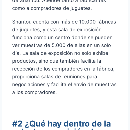
de Shantou. Atiende tanto a fabricantes
como a compradores de juguetes.
Shantou cuenta con más de 10.000 fábricas
de juguetes, y esta sala de exposición
funciona como un centro donde se pueden
ver muestras de 5.000 de ellas en un solo
día. La sala de exposición no solo exhibe
productos, sino que también facilita la
recepción de los compradores en la fábrica,
proporciona salas de reuniones para
negociaciones y facilita el envío de muestras
a los compradores.
#2 ¿Qué hay dentro de la