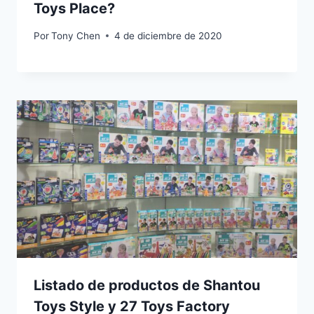
Toys Place?
Por
Tony Chen
4 de diciembre de 2020
Listado de productos de Shantou
Toys Style y 27 Toys Factory