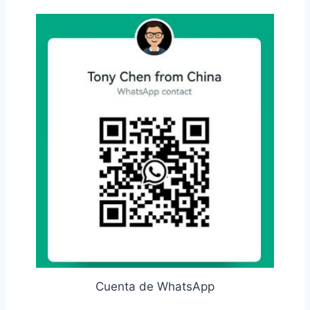
Cuenta de WhatsApp