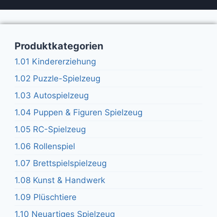
Produktkategorien
1.01 Kindererziehung
1.02 Puzzle-Spielzeug
1.03 Autospielzeug
1.04 Puppen & Figuren Spielzeug
1.05 RC-Spielzeug
1.06 Rollenspiel
1.07 Brettspielspielzeug
1.08 Kunst & Handwerk
1.09 Plüschtiere
1.10 Neuartiges Spielzeug