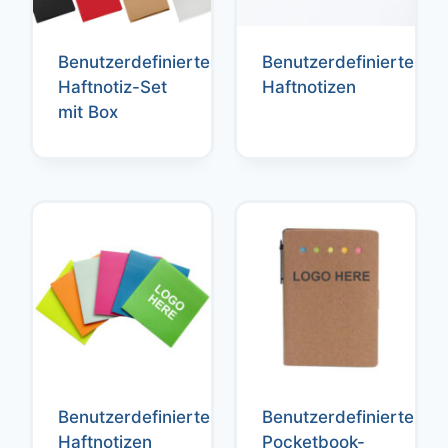
Benutzerdefiniertes
Benutzerdefinierte
Haftnotiz-Set
Haftnotizen
mit Box
Benutzerdefinierte
Benutzerdefinierte
Haftnotizen
Pocketbook-