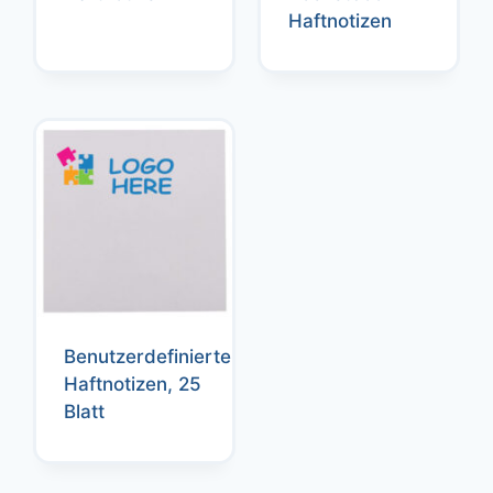
Haftnotizen
Benutzerdefinierte
Haftnotizen, 25
Blatt