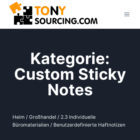
Kategorie:
Custom Sticky
Notes
Heim
/
Großhandel
/
2.3 Individuelle
Büromaterialien
/ Benutzerdefinierte Haftnotizen