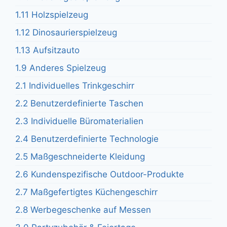
1.11 Holzspielzeug
1.12 Dinosaurierspielzeug
1.13 Aufsitzauto
1.9 Anderes Spielzeug
2.1 Individuelles Trinkgeschirr
2.2 Benutzerdefinierte Taschen
2.3 Individuelle Büromaterialien
2.4 Benutzerdefinierte Technologie
2.5 Maßgeschneiderte Kleidung
2.6 Kundenspezifische Outdoor-Produkte
2.7 Maßgefertigtes Küchengeschirr
2.8 Werbegeschenke auf Messen