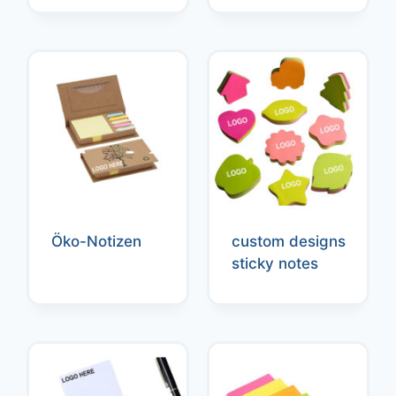
Öko-Notizen
custom designs
sticky notes