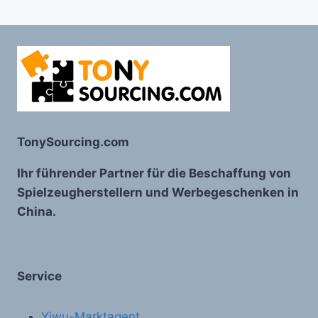
TonySourcing.com
Ihr führender Partner für die Beschaffung von
Spielzeugherstellern und Werbegeschenken in
China.
Service
Yiwu-Marktagent