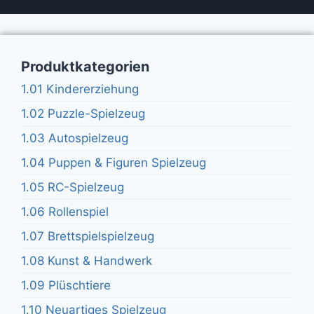
Produktkategorien
1.01 Kindererziehung
1.02 Puzzle-Spielzeug
1.03 Autospielzeug
1.04 Puppen & Figuren Spielzeug
1.05 RC-Spielzeug
1.06 Rollenspiel
1.07 Brettspielspielzeug
1.08 Kunst & Handwerk
1.09 Plüschtiere
1.10 Neuartiges Spielzeug