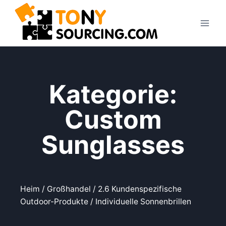
Kategorie:
Custom
Sunglasses
Heim
/
Großhandel
/
2.6 Kundenspezifische
Outdoor-Produkte
/ Individuelle Sonnenbrillen