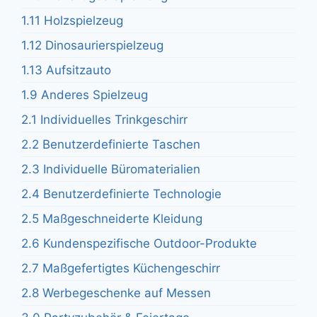
1.11 Holzspielzeug
1.12 Dinosaurierspielzeug
1.13 Aufsitzauto
1.9 Anderes Spielzeug
2.1 Individuelles Trinkgeschirr
2.2 Benutzerdefinierte Taschen
2.3 Individuelle Büromaterialien
2.4 Benutzerdefinierte Technologie
2.5 Maßgeschneiderte Kleidung
2.6 Kundenspezifische Outdoor-Produkte
2.7 Maßgefertigtes Küchengeschirr
2.8 Werbegeschenke auf Messen