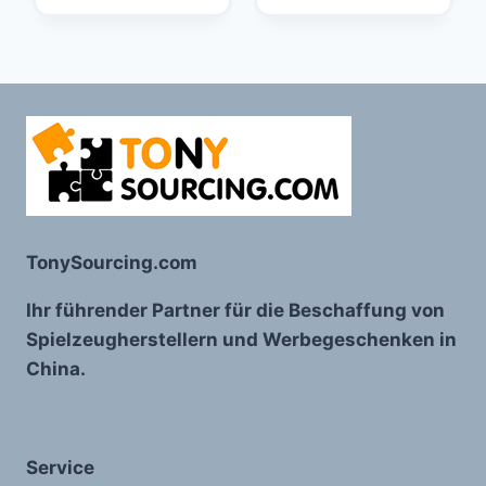
TonySourcing.com
Ihr führender Partner für die Beschaffung von
Spielzeugherstellern und Werbegeschenken in
China.
Service