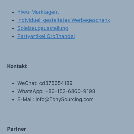
Yiwu-Marktagent
Individuell gestaltetes Werbegeschenk
Spielzeugausstellung
Partyartikel Großhandel
Kontakt
WeChat: cd375654189
WhatsApp: +86-152-6860-9198
E-Mail: info@TonySourcing.com
Partner