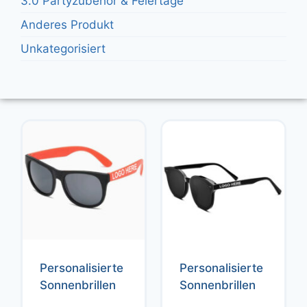
3.0 Partyzubehör & Feiertage
Anderes Produkt
Unkategorisiert
Personalisierte
Personalisierte
Sonnenbrillen
Sonnenbrillen