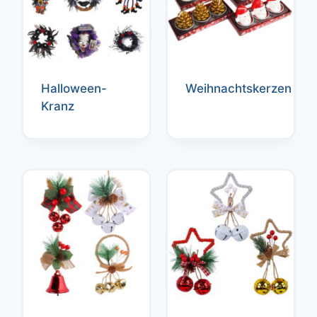
Halloween-
Weihnachtskerzen
Kranz