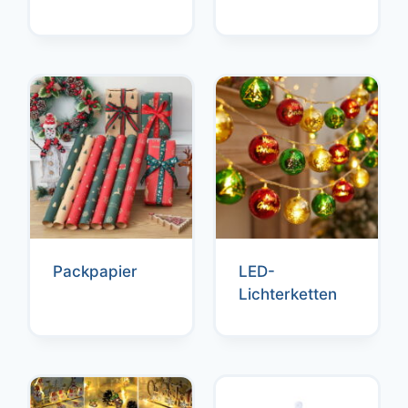
Packpapier
LED-
Lichterketten