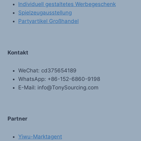
Individuell gestaltetes Werbegeschenk
Spielzeugausstellung
Partyartikel Großhandel
Kontakt
WeChat: cd375654189
WhatsApp: +86-152-6860-9198
E-Mail: info@TonySourcing.com
Partner
Yiwu-Marktagent