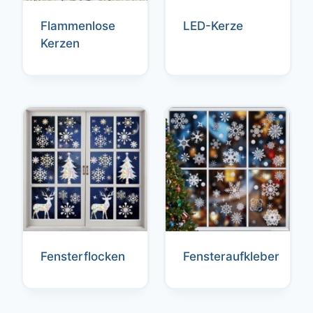
Flammenlose
LED-Kerze
Kerzen
Fensterflocken
Fensteraufkleber