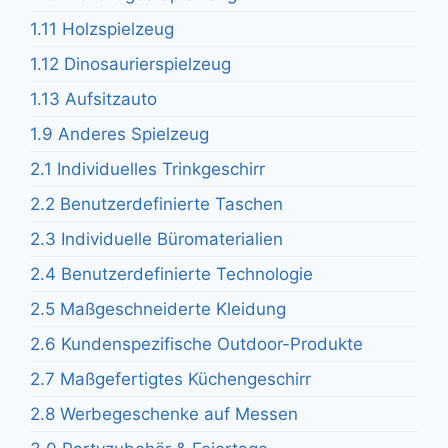
1.11 Holzspielzeug
1.12 Dinosaurierspielzeug
1.13 Aufsitzauto
1.9 Anderes Spielzeug
2.1 Individuelles Trinkgeschirr
2.2 Benutzerdefinierte Taschen
2.3 Individuelle Büromaterialien
2.4 Benutzerdefinierte Technologie
2.5 Maßgeschneiderte Kleidung
2.6 Kundenspezifische Outdoor-Produkte
2.7 Maßgefertigtes Küchengeschirr
2.8 Werbegeschenke auf Messen