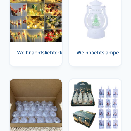
Weihnachtslichterkette
Weihnachtslampe