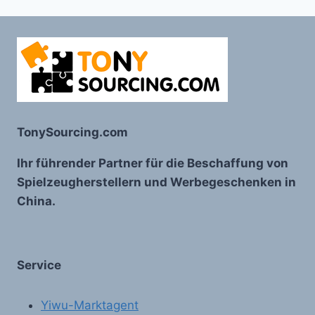
TonySourcing.com
Ihr führender Partner für die Beschaffung von
Spielzeugherstellern und Werbegeschenken in
China.
Service
Yiwu-Marktagent