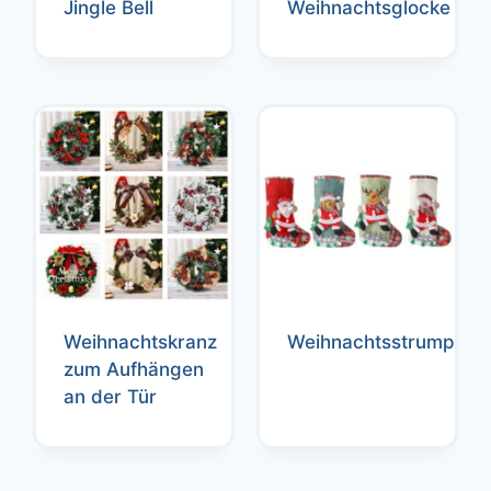
Jingle Bell
Weihnachtsglocke
Weihnachtskranz
Weihnachtsstrumpf
zum Aufhängen
an der Tür