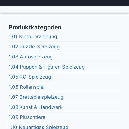
Produktkategorien
1.01 Kindererziehung
1.02 Puzzle-Spielzeug
1.03 Autospielzeug
1.04 Puppen & Figuren Spielzeug
1.05 RC-Spielzeug
1.06 Rollenspiel
1.07 Brettspielspielzeug
1.08 Kunst & Handwerk
1.09 Plüschtiere
1.10 Neuartiges Spielzeug