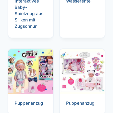
Interaktives
Wasserente
Baby-
Spielzeug aus
Silikon mit
Zugschnur
Puppenanzug
Puppenanzug