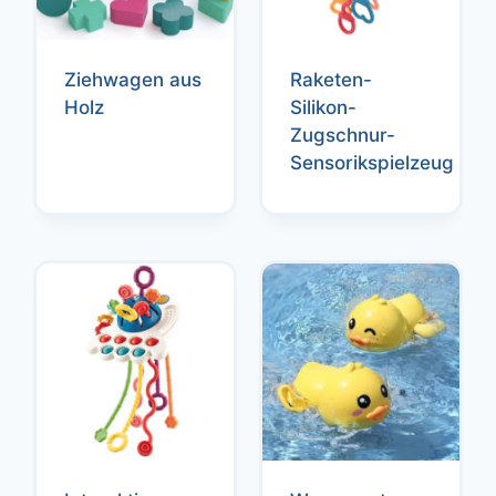
Ziehwagen aus
Raketen-
Holz
Silikon-
Zugschnur-
Sensorikspielzeug