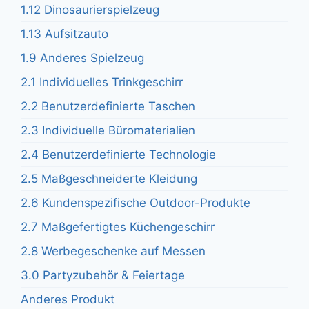
1.12 Dinosaurierspielzeug
1.13 Aufsitzauto
1.9 Anderes Spielzeug
2.1 Individuelles Trinkgeschirr
2.2 Benutzerdefinierte Taschen
2.3 Individuelle Büromaterialien
2.4 Benutzerdefinierte Technologie
2.5 Maßgeschneiderte Kleidung
2.6 Kundenspezifische Outdoor-Produkte
2.7 Maßgefertigtes Küchengeschirr
2.8 Werbegeschenke auf Messen
3.0 Partyzubehör & Feiertage
Anderes Produkt