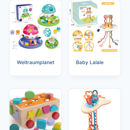
Weltraumplanet
Baby Lalale