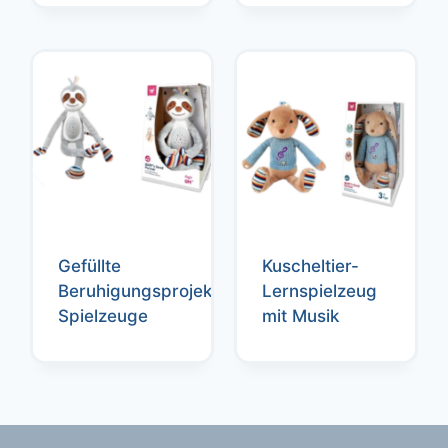
Gefüllte
Kuscheltier-
Beruhigungsprojektor-
Lernspielzeug
Spielzeuge
mit Musik