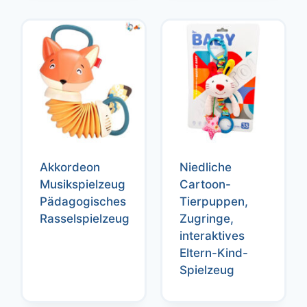
Akkordeon
Niedliche
Musikspielzeug
Cartoon-
Pädagogisches
Tierpuppen,
Rasselspielzeug
Zugringe,
interaktives
Eltern-Kind-
Spielzeug