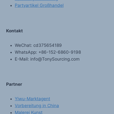
Partyartikel Großhandel
Kontakt
WeChat: cd375654189
WhatsApp: +86-152-6860-9198
E-Mail: info@TonySourcing.com
Partner
Yiwu-Marktagent
Vorbereitung in China
Malerei Kunst