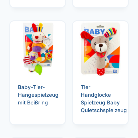
Baby-Tier-
Tier
Hängespielzeug
Handglocke
mit Beißring
Spielzeug Baby
Quietschspielzeug