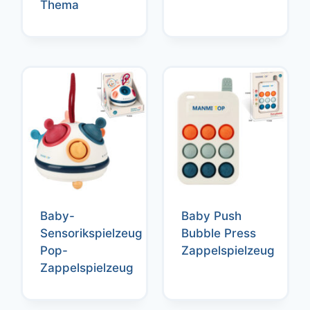
Thema
Baby-
Baby Push
Sensorikspielzeug
Bubble Press
Pop-
Zappelspielzeug
Zappelspielzeug