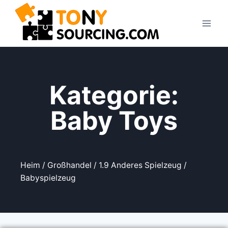
Kategorie:
Baby Toys
Heim
/
Großhandel
/
1.9 Anderes Spielzeug
/
Babyspielzeug