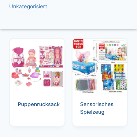
Unkategorisiert
Puppenrucksack
Sensorisches
Spielzeug