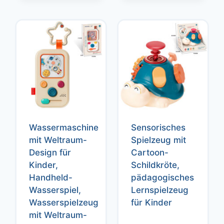
Wassermaschine
Sensorisches
mit Weltraum-
Spielzeug mit
Design für
Cartoon-
Kinder,
Schildkröte,
Handheld-
pädagogisches
Wasserspiel,
Lernspielzeug
Wasserspielzeug
für Kinder
mit Weltraum-