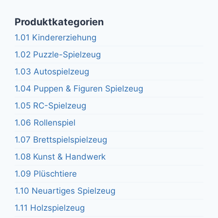
Produktkategorien
1.01 Kindererziehung
1.02 Puzzle-Spielzeug
1.03 Autospielzeug
1.04 Puppen & Figuren Spielzeug
1.05 RC-Spielzeug
1.06 Rollenspiel
1.07 Brettspielspielzeug
1.08 Kunst & Handwerk
1.09 Plüschtiere
1.10 Neuartiges Spielzeug
1.11 Holzspielzeug