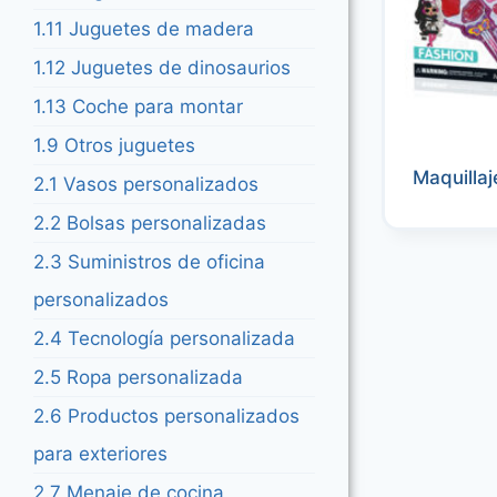
1.11 Juguetes de madera
1.12 Juguetes de dinosaurios
1.13 Coche para montar
1.9 Otros juguetes
Maquillaj
2.1 Vasos personalizados
2.2 Bolsas personalizadas
2.3 Suministros de oficina
personalizados
2.4 Tecnología personalizada
2.5 Ropa personalizada
2.6 Productos personalizados
para exteriores
2.7 Menaje de cocina