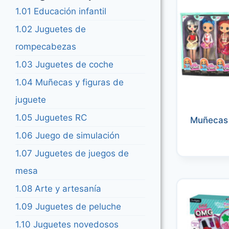
1.01 Educación infantil
1.02 Juguetes de
rompecabezas
1.03 Juguetes de coche
1.04 Muñecas y figuras de
juguete
1.05 Juguetes RC
Muñecas 
1.06 Juego de simulación
1.07 Juguetes de juegos de
mesa
1.08 Arte y artesanía
1.09 Juguetes de peluche
1.10 Juguetes novedosos