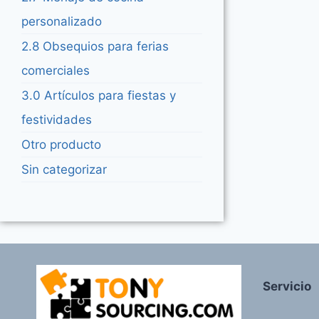
personalizado
2.8 Obsequios para ferias
comerciales
3.0 Artículos para fiestas y
festividades
Otro producto
Sin categorizar
Servicio