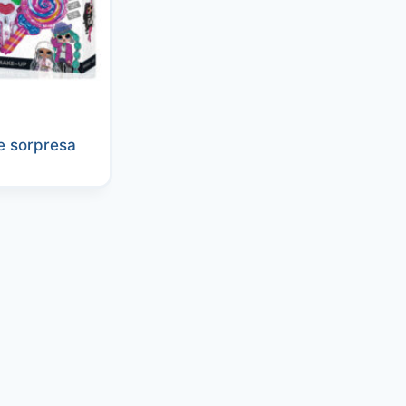
e sorpresa