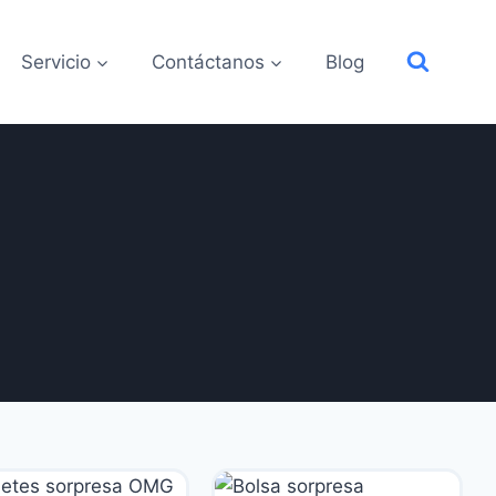
Servicio
Contáctanos
Blog