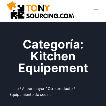
Categoría:
Kitchen
Equipement
Inicio
/
Al por mayor
/
Otro producto
/
Equipamiento de cocina