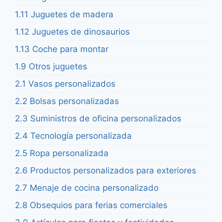
1.11 Juguetes de madera
1.12 Juguetes de dinosaurios
1.13 Coche para montar
1.9 Otros juguetes
2.1 Vasos personalizados
2.2 Bolsas personalizadas
2.3 Suministros de oficina personalizados
2.4 Tecnología personalizada
2.5 Ropa personalizada
2.6 Productos personalizados para exteriores
2.7 Menaje de cocina personalizado
2.8 Obsequios para ferias comerciales