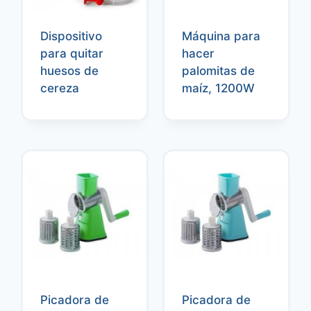
Dispositivo
Máquina para
para quitar
hacer
huesos de
palomitas de
cereza
maíz, 1200W
Picadora de
Picadora de