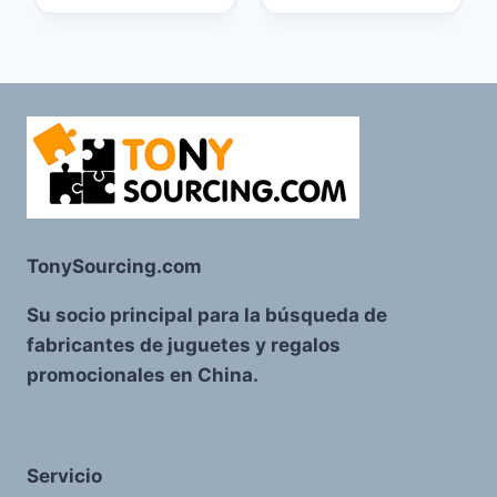
TonySourcing.com
Su socio principal para la búsqueda de
fabricantes de juguetes y regalos
promocionales en China.
Servicio