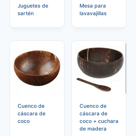
Juguetes de
Mesa para
sartén
lavavajillas
Cuenco de
Cuenco de
cáscara de
cáscara de
coco
coco + cuchara
de madera