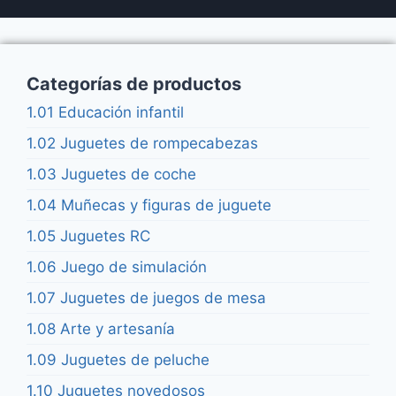
Categorías de productos
1.01 Educación infantil
1.02 Juguetes de rompecabezas
1.03 Juguetes de coche
1.04 Muñecas y figuras de juguete
1.05 Juguetes RC
1.06 Juego de simulación
1.07 Juguetes de juegos de mesa
1.08 Arte y artesanía
1.09 Juguetes de peluche
1.10 Juguetes novedosos