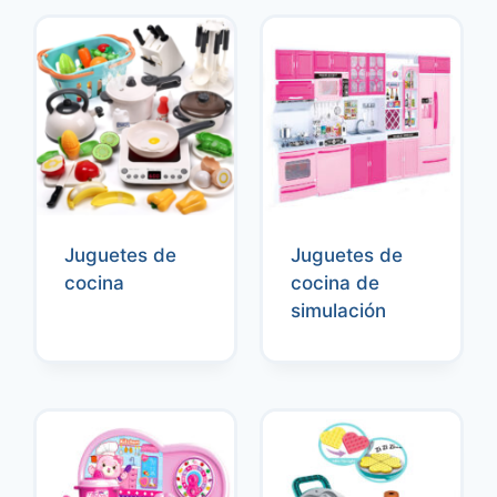
Juguetes de
Juguetes de
cocina
cocina de
simulación