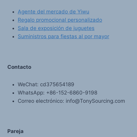
Agente del mercado de Yiwu
Regalo promocional personalizado
Sala de exposición de juguetes
Suministros para fiestas al por mayor
Contacto
WeChat: cd375654189
WhatsApp: +86-152-6860-9198
Correo electrónico: info@TonySourcing.com
Pareja