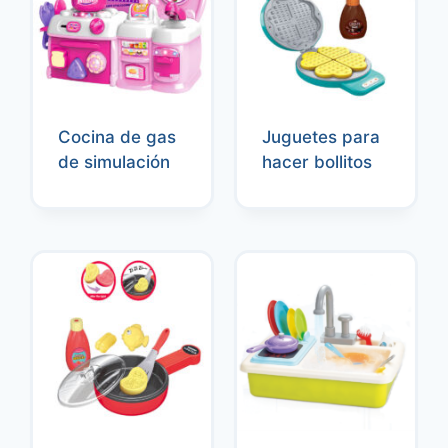
Cocina de gas
Juguetes para
de simulación
hacer bollitos