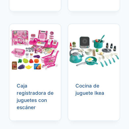
Caja
Cocina de
registradora de
juguete Ikea
juguetes con
escáner