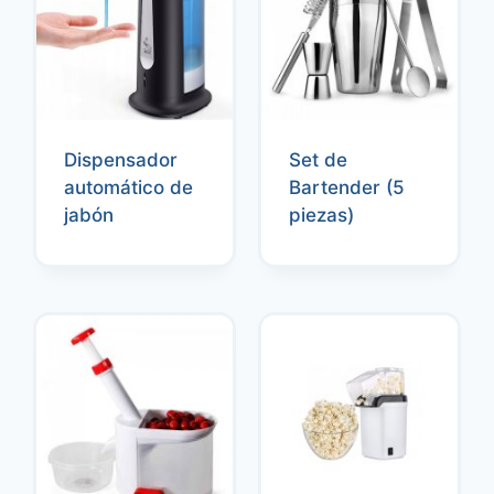
Dispensador
Set de
automático de
Bartender (5
jabón
piezas)