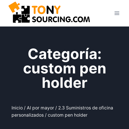
Categoría:
custom pen
holder
Inicio
/
Al por mayor
/
2.3 Suministros de oficina
personalizados
/ custom pen holder