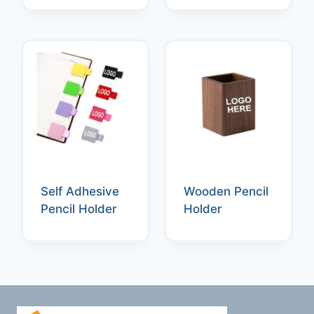
Self Adhesive
Wooden Pencil
Pencil Holder
Holder