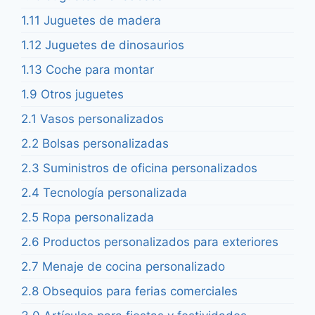
1.11 Juguetes de madera
1.12 Juguetes de dinosaurios
1.13 Coche para montar
1.9 Otros juguetes
2.1 Vasos personalizados
2.2 Bolsas personalizadas
2.3 Suministros de oficina personalizados
2.4 Tecnología personalizada
2.5 Ropa personalizada
2.6 Productos personalizados para exteriores
2.7 Menaje de cocina personalizado
2.8 Obsequios para ferias comerciales