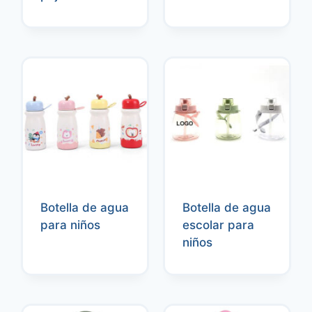
Botella de agua
Botella de agua
para niños
escolar para
niños