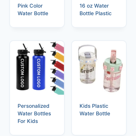
Pink Color
16 oz Water
Water Bottle
Bottle Plastic
Personalized
Kids Plastic
Water Bottles
Water Bottle
For Kids