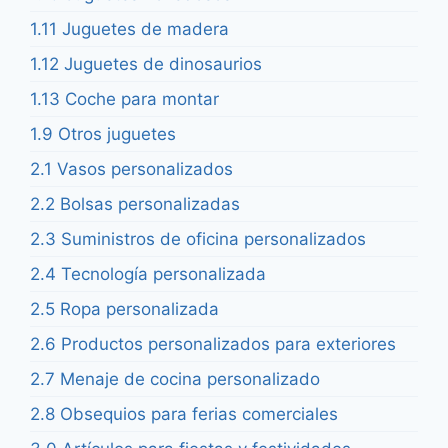
1.11 Juguetes de madera
1.12 Juguetes de dinosaurios
1.13 Coche para montar
1.9 Otros juguetes
2.1 Vasos personalizados
2.2 Bolsas personalizadas
2.3 Suministros de oficina personalizados
2.4 Tecnología personalizada
2.5 Ropa personalizada
2.6 Productos personalizados para exteriores
2.7 Menaje de cocina personalizado
2.8 Obsequios para ferias comerciales