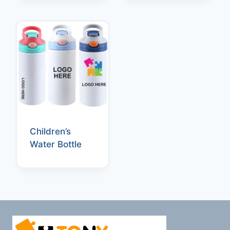
Children’s
Water Bottle