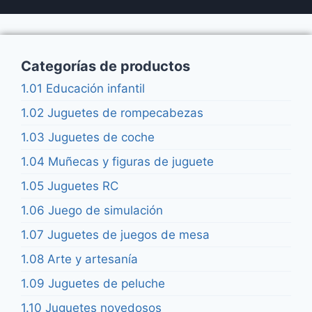
Categorías de productos
1.01 Educación infantil
1.02 Juguetes de rompecabezas
1.03 Juguetes de coche
1.04 Muñecas y figuras de juguete
1.05 Juguetes RC
1.06 Juego de simulación
1.07 Juguetes de juegos de mesa
1.08 Arte y artesanía
1.09 Juguetes de peluche
1.10 Juguetes novedosos