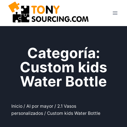
Categoría:
Custom kids
Water Bottle
Inicio
/
Al por mayor
/
2.1 Vasos
personalizados
/ Custom kids Water Bottle