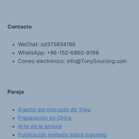
Contacto
WeChat: cd375654189
WhatsApp: +86-152-6860-9198
Correo electrónico: info@TonySourcing.com
Pareja
Agente del mercado de Yiwu
Preparación en China
Arte de la pintura
Publicación invitada sobre juguetes