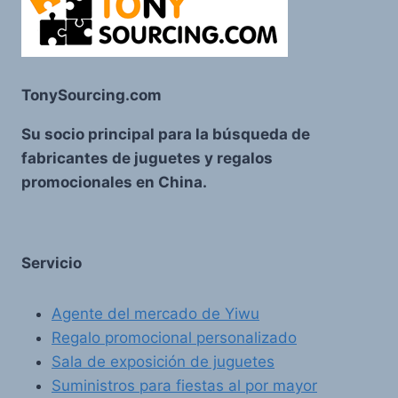
TonySourcing.com
Su socio principal para la búsqueda de
fabricantes de juguetes y regalos
promocionales en China.
Servicio
Agente del mercado de Yiwu
Regalo promocional personalizado
Sala de exposición de juguetes
Suministros para fiestas al por mayor