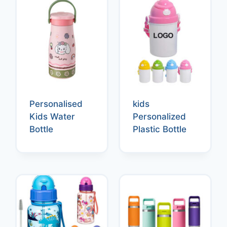
Personalised
kids
Kids Water
Personalized
Bottle
Plastic Bottle