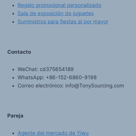
Regalo promocional personalizado
Sala de exposición de juguetes
Suministros para fiestas al por mayor
Contacto
WeChat: cd375654189
WhatsApp: +86-152-6860-9198
Correo electrónico: info@TonySourcing.com
Pareja
Agente del mercado de Yiwu