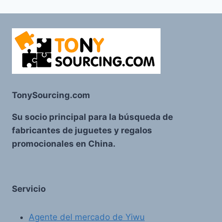
TonySourcing.com
Su socio principal para la búsqueda de
fabricantes de juguetes y regalos
promocionales en China.
Servicio
Agente del mercado de Yiwu