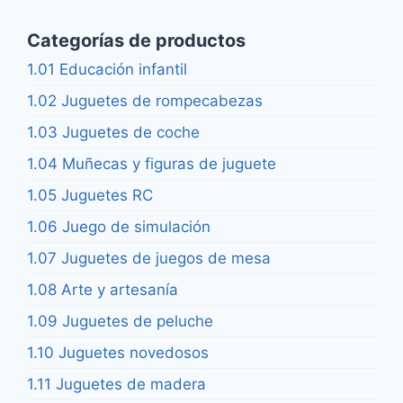
Categorías de productos
1.01 Educación infantil
1.02 Juguetes de rompecabezas
1.03 Juguetes de coche
1.04 Muñecas y figuras de juguete
1.05 Juguetes RC
1.06 Juego de simulación
1.07 Juguetes de juegos de mesa
1.08 Arte y artesanía
1.09 Juguetes de peluche
1.10 Juguetes novedosos
1.11 Juguetes de madera