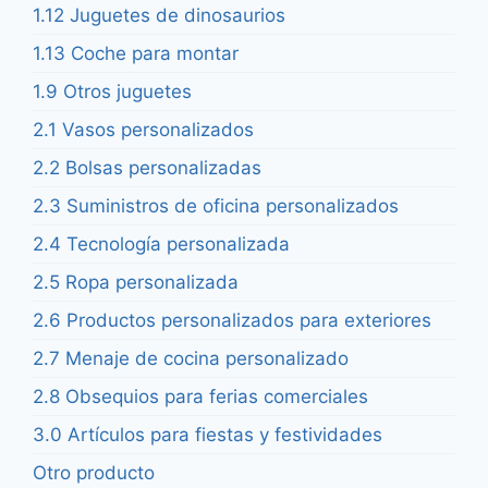
1.12 Juguetes de dinosaurios
1.13 Coche para montar
1.9 Otros juguetes
2.1 Vasos personalizados
2.2 Bolsas personalizadas
2.3 Suministros de oficina personalizados
2.4 Tecnología personalizada
2.5 Ropa personalizada
2.6 Productos personalizados para exteriores
2.7 Menaje de cocina personalizado
2.8 Obsequios para ferias comerciales
3.0 Artículos para fiestas y festividades
Otro producto