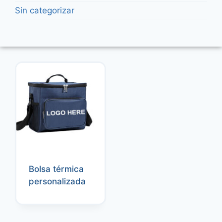
Sin categorizar
Bolsa térmica
personalizada