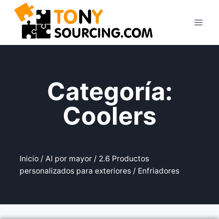
Categoría:
Coolers
Inicio
/
Al por mayor
/
2.6 Productos
personalizados para exteriores
/ Enfriadores