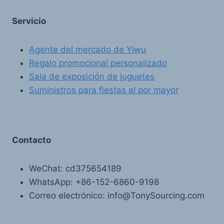
Servicio
Agente del mercado de Yiwu
Regalo promocional personalizado
Sala de exposición de juguetes
Suministros para fiestas al por mayor
Contacto
WeChat: cd375654189
WhatsApp: +86-152-6860-9198
Correo electrónico: info@TonySourcing.com