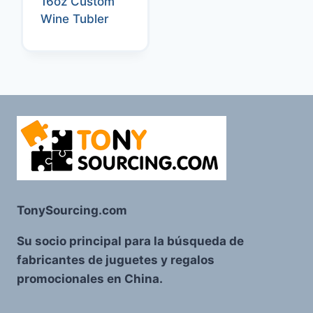
16oz Custom
Wine Tubler
TonySourcing.com
Su socio principal para la búsqueda de
fabricantes de juguetes y regalos
promocionales en China.