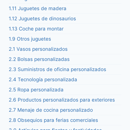
1.11 Juguetes de madera
1.12 Juguetes de dinosaurios
1.13 Coche para montar
1.9 Otros juguetes
2.1 Vasos personalizados
2.2 Bolsas personalizadas
2.3 Suministros de oficina personalizados
2.4 Tecnología personalizada
2.5 Ropa personalizada
2.6 Productos personalizados para exteriores
2.7 Menaje de cocina personalizado
2.8 Obsequios para ferias comerciales