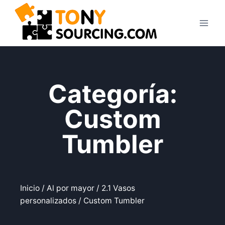
Categoría:
Custom
Tumbler
Inicio
/
Al por mayor
/
2.1 Vasos
personalizados
/ Custom Tumbler