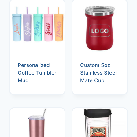
Personalized
Custom 5oz
Coffee Tumbler
Stainless Steel
Mug
Mate Cup