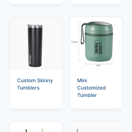
Custom Skinny
Mini
Tumblers
Customized
Tumbler