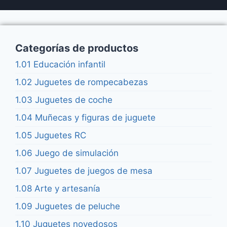
Categorías de productos
1.01 Educación infantil
1.02 Juguetes de rompecabezas
1.03 Juguetes de coche
1.04 Muñecas y figuras de juguete
1.05 Juguetes RC
1.06 Juego de simulación
1.07 Juguetes de juegos de mesa
1.08 Arte y artesanía
1.09 Juguetes de peluche
1.10 Juguetes novedosos