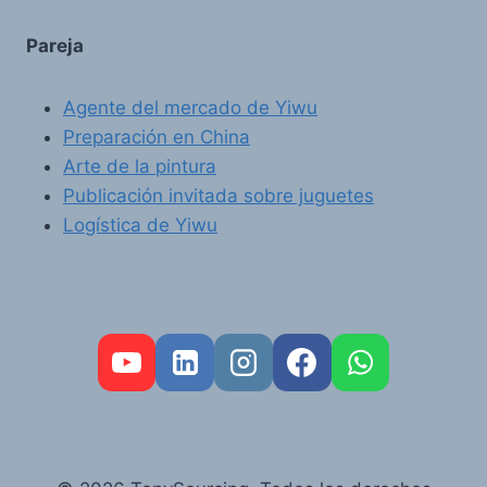
Pareja
Agente del mercado de Yiwu
Preparación en China
Arte de la pintura
Publicación invitada sobre juguetes
Logística de Yiwu
FR
PT
RU